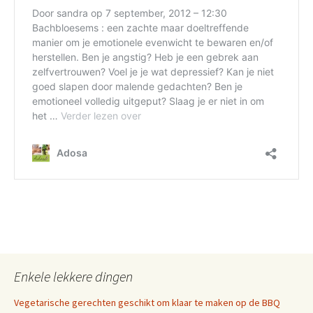
Enkele lekkere dingen
Vegetarische gerechten geschikt om klaar te maken op de BBQ