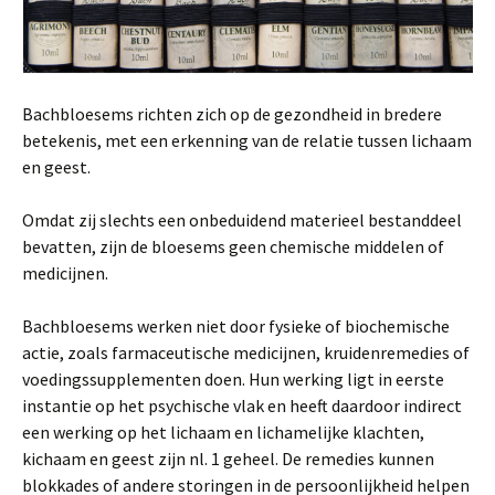
Bachbloesems richten zich op de gezondheid in bredere
betekenis, met een erkenning van de relatie tussen lichaam
en geest.
Omdat zij slechts een onbeduidend materieel bestanddeel
bevatten, zijn de bloesems geen chemische middelen of
medicijnen.
Bachbloesems werken niet door fysieke of biochemische
actie, zoals farmaceutische medicijnen, kruidenremedies of
voedingssupplementen doen. Hun werking ligt in eerste
instantie op het psychische vlak en heeft daardoor indirect
een werking op het lichaam en lichamelijke klachten,
kichaam en geest zijn nl. 1 geheel. De remedies kunnen
blokkades of andere storingen in de persoonlijkheid helpen