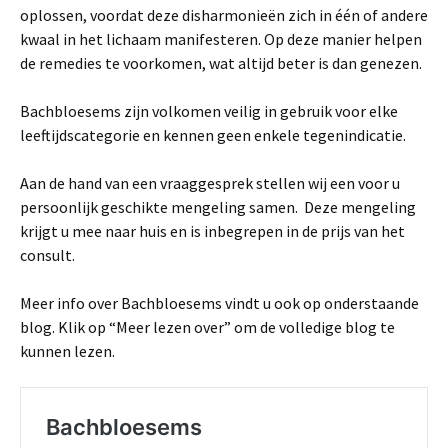
oplossen, voordat deze disharmonieën zich in één of andere
kwaal in het lichaam manifesteren. Op deze manier helpen
de remedies te voorkomen, wat altijd beter is dan genezen.
Bachbloesems zijn volkomen veilig in gebruik voor elke
leeftijdscategorie en kennen geen enkele tegenindicatie.
Aan de hand van een vraaggesprek stellen wij een voor u
persoonlijk geschikte mengeling samen. Deze mengeling
krijgt u mee naar huis en is inbegrepen in de prijs van het
consult.
Meer info over Bachbloesems vindt u ook op onderstaande
blog. Klik op “Meer lezen over” om de volledige blog te
kunnen lezen.