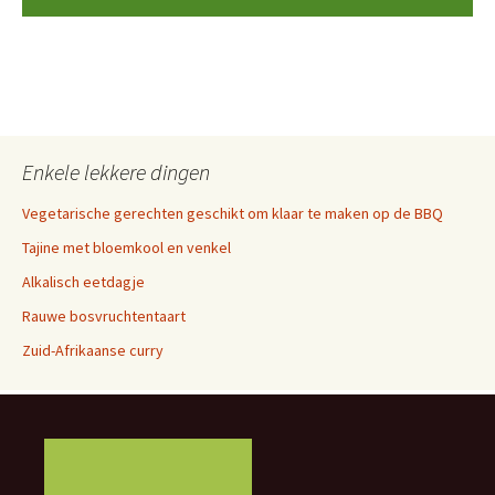
Enkele lekkere dingen
Vegetarische gerechten geschikt om klaar te maken op de BBQ
Tajine met bloemkool en venkel
Alkalisch eetdagje
Rauwe bosvruchtentaart
Zuid-Afrikaanse curry