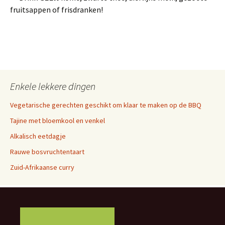
fruitsappen of frisdranken!
Enkele lekkere dingen
Vegetarische gerechten geschikt om klaar te maken op de BBQ
Tajine met bloemkool en venkel
Alkalisch eetdagje
Rauwe bosvruchtentaart
Zuid-Afrikaanse curry