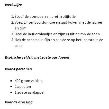
Werkwijze
Stoof de pompoen en prei in olijfolie
Voeg 2 liter bouillon toe en laat koken met de laurier
en tijm
Haal de laurierblaadjes en tijm er uit en mix de soep
Hak de peterselie fijn en doe deze op het laatste in de
soep
Exotische veldsla met zoete aardappel
Voor 4 personen
400 gram veldsla
2 appelen
1 zoete aardappel
Voor de dressing