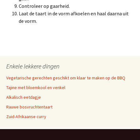
Controleer op gaarheid.
Laat de taart in de vorm afkoelen en haal daarna uit
de vorm.
Enkele lekkere dingen
Vegetarische gerechten geschikt om klaar te maken op de BBQ
Tajine met bloemkool en venkel
Alkalisch eetdagje
Rauwe bosvruchtentaart
Zuid-Afrikaanse curry