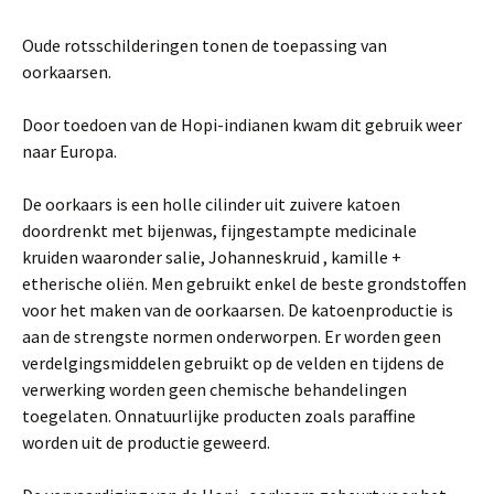
Oude rotsschilderingen tonen de toepassing van
oorkaarsen.
Door toedoen van de Hopi-indianen kwam dit gebruik weer
naar Europa.
De oorkaars is een holle cilinder uit zuivere katoen
doordrenkt met bijenwas, fijngestampte medicinale
kruiden waaronder salie, Johanneskruid , kamille +
etherische oliën. Men gebruikt enkel de beste grondstoffen
voor het maken van de oorkaarsen. De katoenproductie is
aan de strengste normen onderworpen. Er worden geen
verdelgingsmiddelen gebruikt op de velden en tijdens de
verwerking worden geen chemische behandelingen
toegelaten. Onnatuurlijke producten zoals paraffine
worden uit de productie geweerd.