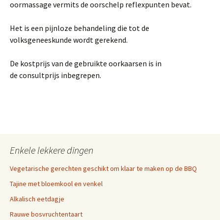
oormassage vermits de oorschelp reflexpunten bevat.
Het is een pijnloze behandeling die tot de
volksgeneeskunde wordt gerekend.
De kostprijs van de gebruikte oorkaarsen is in
de consultprijs inbegrepen.
Enkele lekkere dingen
Vegetarische gerechten geschikt om klaar te maken op de BBQ
Tajine met bloemkool en venkel
Alkalisch eetdagje
Rauwe bosvruchtentaart