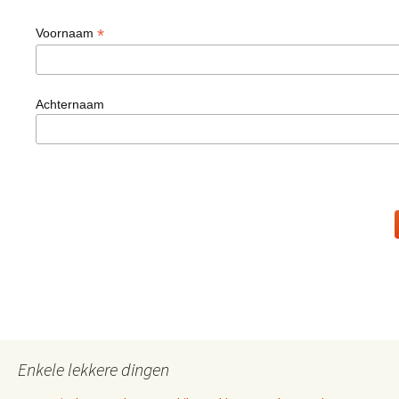
*
Voornaam
Achternaam
Enkele lekkere dingen