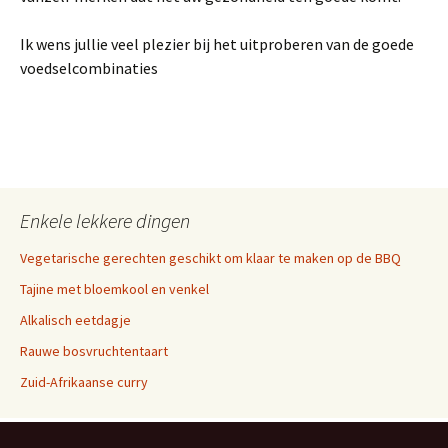
Ik wens jullie veel plezier bij het uitproberen van de goede
voedselcombinaties
Enkele lekkere dingen
Vegetarische gerechten geschikt om klaar te maken op de BBQ
Tajine met bloemkool en venkel
Alkalisch eetdagje
Rauwe bosvruchtentaart
Zuid-Afrikaanse curry