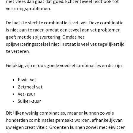
met vlees dan gaat dat goed. Echter teveel leidt ook tot
verteringsproblemen.
De laatste slechte combinatie is vet-vet. Deze combinatie
is niet aan te raden omdat een teveel aan vet problemen
geeft met de spijsvertering. Omdat het
spijsverteringsstelsel niet in staat is veel vet tegelijkertijd
te verteren.
Gelukkig zijn er ook goede voedselcombinaties en dit zijn :
Eiwit-vet
Zetmeel vet
Vet-zuur
Suiker-zuur
Dit lijken weinig combinaties, maar er kunnen zo vele
honderden combinaties gemaakt worden, afhankelijk van
uw eigen creativiteit. Groenten kunnen zowel met eiwitten