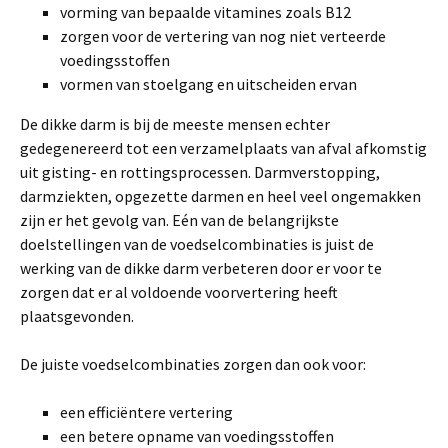
vorming van bepaalde vitamines zoals B12
zorgen voor de vertering van nog niet verteerde
voedingsstoffen
vormen van stoelgang en uitscheiden ervan
De dikke darm is bij de meeste mensen echter
gedegenereerd tot een verzamelplaats van afval afkomstig
uit gisting- en rottingsprocessen. Darmverstopping,
darmziekten, opgezette darmen en heel veel ongemakken
zijn er het gevolg van. Eén van de belangrijkste
doelstellingen van de voedselcombinaties is juist de
werking van de dikke darm verbeteren door er voor te
zorgen dat er al voldoende voorvertering heeft
plaatsgevonden.
De juiste voedselcombinaties zorgen dan ook voor:
een efficiëntere vertering
een betere opname van voedingsstoffen