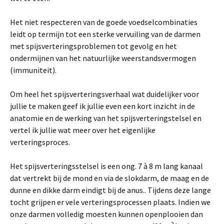
Het niet respecteren van de goede voedselcombinaties
leidt op termijn tot een sterke vervuiling van de darmen
met spijsverteringsproblemen tot gevolg en het
ondermijnen van het natuurlijke weerstandsvermogen
(immuniteit).
Om heel het spijsverteringsverhaal wat duidelijker voor
jullie te maken geef ik jullie even een kort inzicht in de
anatomie en de werking van het spijsverteringstelsel en
vertel ik jullie wat meer over het eigenlijke
verteringsproces.
Het spijsverteringsstelsel is een ong. 7 à 8 m lang kanaal
dat vertrekt bij de mond en via de slokdarm, de maag en de
dunne en dikke darm eindigt bij de anus.. Tijdens deze lange
tocht grijpen er vele verteringsprocessen plaats. Indien we
onze darmen volledig moesten kunnen openplooien dan
2