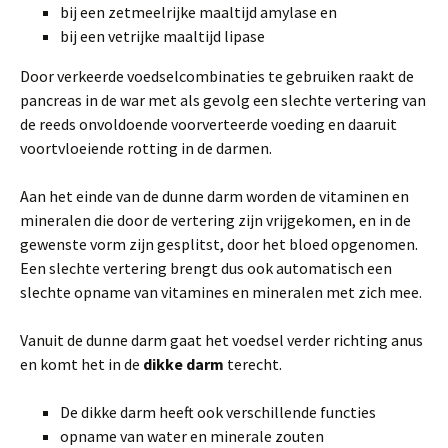
bij een zetmeelrijke maaltijd amylase en
bij een vetrijke maaltijd lipase
Door verkeerde voedselcombinaties te gebruiken raakt de
pancreas in de war met als gevolg een slechte vertering van
de reeds onvoldoende voorverteerde voeding en daaruit
voortvloeiende rotting in de darmen.
Aan het einde van de dunne darm worden de vitaminen en
mineralen die door de vertering zijn vrijgekomen, en in de
gewenste vorm zijn gesplitst, door het bloed opgenomen.
Een slechte vertering brengt dus ook automatisch een
slechte opname van vitamines en mineralen met zich mee.
Vanuit de dunne darm gaat het voedsel verder richting anus
en komt het in de
dikke darm
terecht.
De dikke darm heeft ook verschillende functies
opname van water en minerale zouten