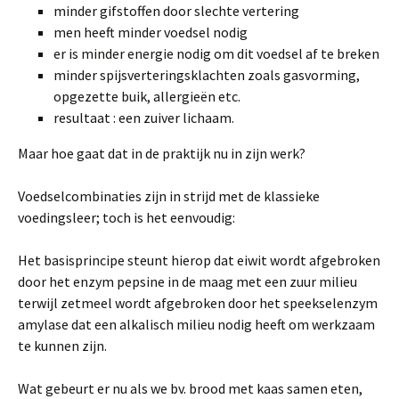
minder gifstoffen door slechte vertering
men heeft minder voedsel nodig
er is minder energie nodig om dit voedsel af te breken
minder spijsverteringsklachten zoals gasvorming,
opgezette buik, allergieën etc.
resultaat : een zuiver lichaam.
Maar hoe gaat dat in de praktijk nu in zijn werk?
Voedselcombinaties zijn in strijd met de klassieke
voedingsleer; toch is het eenvoudig:
Het basisprincipe steunt hierop dat eiwit wordt afgebroken
door het enzym pepsine in de maag met een zuur milieu
terwijl zetmeel wordt afgebroken door het speekselenzym
amylase dat een alkalisch milieu nodig heeft om werkzaam
te kunnen zijn.
Wat gebeurt er nu als we bv. brood met kaas samen eten,