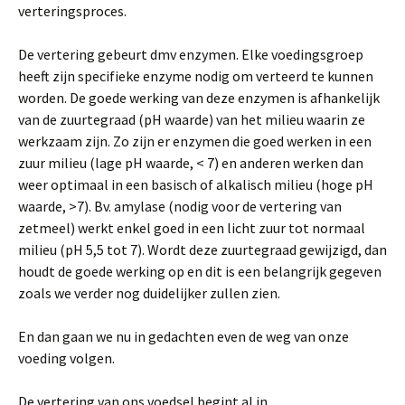
verteringsproces.
De vertering gebeurt dmv enzymen. Elke voedingsgroep
heeft zijn specifieke enzyme nodig om verteerd te kunnen
worden. De goede werking van deze enzymen is afhankelijk
van de zuurtegraad (pH waarde) van het milieu waarin ze
werkzaam zijn. Zo zijn er enzymen die goed werken in een
zuur milieu (lage pH waarde, < 7) en anderen werken dan
weer optimaal in een basisch of alkalisch milieu (hoge pH
waarde, >7). Bv. amylase (nodig voor de vertering van
zetmeel) werkt enkel goed in een licht zuur tot normaal
milieu (pH 5,5 tot 7). Wordt deze zuurtegraad gewijzigd, dan
houdt de goede werking op en dit is een belangrijk gegeven
zoals we verder nog duidelijker zullen zien.
En dan gaan we nu in gedachten even de weg van onze
voeding volgen.
De vertering van ons voedsel begint al in