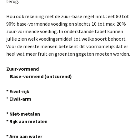
terug.
Hou ook rekening met de zuur-base regel nml. : eet 80 tot
90% base-vormende voeding en slechts 10 tot max. 20%
zuur-vormende voeding. In onderstaande tabel kunnen
jullie zien welk voedingsmiddel tot welke soort behoort.
Voor de meeste mensen betekent dit voornamelijk dat er
heel wat meer fruit en groenten gegeten moeten worden.
Zuur-vormend
Base-vormend (ontzurend)
* Eiwit-rijk
*
Eiwit-arm
* Niet-metalen
*
Rijk aan metalen
* Arm aan water