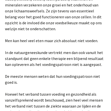
mineralen verzekeren onze groei en het onderhoud van
onze lichaamsweefsels. Ze zijn tevens van essentieel
belang voor het goed functioneren van onze cellen. In dit
opzicht is de invloed die onze voedselkeuze maakt op ons
welzijn niet te onderschatten.
Men kan heel veel eten maar zich absoluut niet voeden.
In de natuurgeneeskunde vertrekt men dan ook vanuit het
standpunt dat geen enkele therapie een blijvend resultaat
kan opleveren als het voedingspatroon niet is aangepast.
De meeste mensen weten dat hun voedingspatroon niet
goed is.
Hoewel het verband tussen voeding en gezondheid als
vanzelfsprekend wordt beschouwd, zien heel veel mensen
het verband niet tussen de ziekte waaraan ze lijden en de