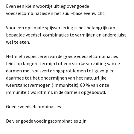
Even een klein woordje uitleg over goede
voedselcombinaties en het zuur-base evenwicht.
Voor een optimale spijsvertering is het belangrijk om
bepaalde voedsel-combinaties te vermijden en andere juist
wel te eten.
Het niet respecteren van de goede voedselcombinaties
leidt op langere termijn tot een sterke vervuiling van de
darmen met spijsverteringsproblemen tot gevolg en
daarmee tot het ondermijnen van het natuurlijke
weerstandsvermogen (immuniteit). 80 % van onze
immuniteit wordt nml. in de darmen opgebouwd.
Goede voedselcombinaties
De vier goede voedingscombinaties zijn: