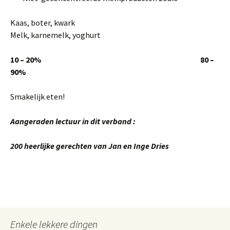
Kaas, boter, kwark
Melk, karnemelk, yoghurt
10 – 20% 80 –
90%
Smakelijk eten!
Aangeraden lectuur in dit verband :
200 heerlijke gerechten van Jan en Inge Dries
Enkele lekkere dingen